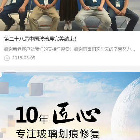
第二十八届中国玻璃展完美结束！
感谢新老客户对我们的支持与厚爱！感谢同事们这些天的辛苦努力与付出！
2018-03-05