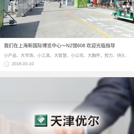
我们在上海新国际博览中心～N2馆608 欢迎光临指导
小产品、大市场、小工具、大智慧、小公司、大胸怀，努力、持久地坚持把一件事情做好，不断完善、不断提高，为客户提供更好的产品和服务
2018-03-10