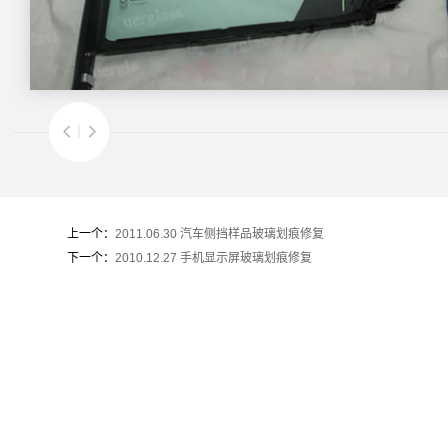
上一个：
2011.06.30 汽车侧挡样品玻璃划痕修复
下一个：
2010.12.27 手机显示屏玻璃划痕修复