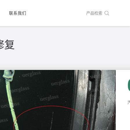
城
联系我们
产品检索
工服务
修复