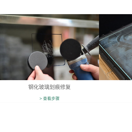
钢化玻璃划痕修复
> 查看步骤