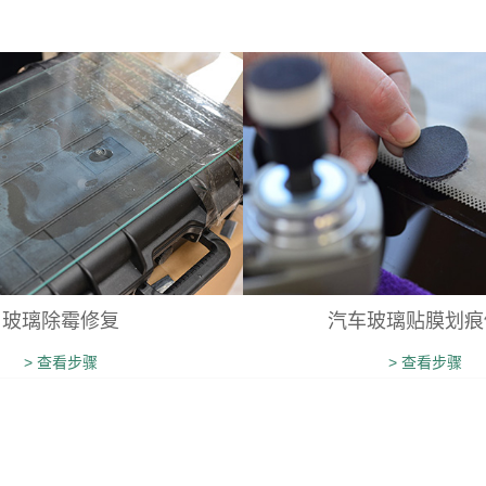
玻璃除霉修复
汽车玻璃贴膜划痕
> 查看步骤
> 查看步骤