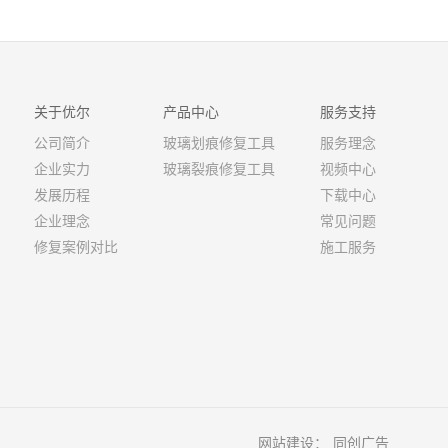
关于优尔
产品中心
服务支持
公司简介
玻璃划痕修复工具
服务理念
企业实力
玻璃裂痕修复工具
视频中心
发展历程
下载中心
企业理念
常见问题
修复案例对比
施工服务
网站建设：
同创广告