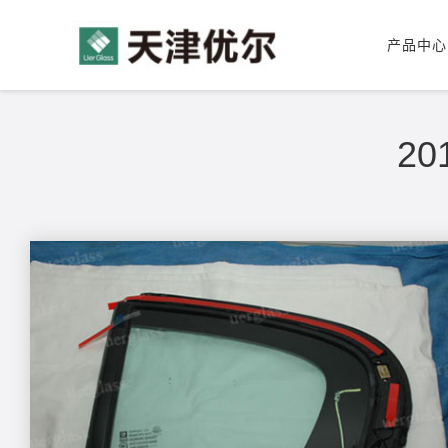
产品中心
公司简介
玻璃划痕修复工具
企业实力
2